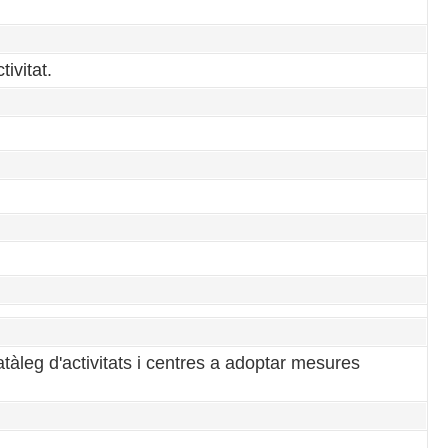
ivitat.
tàleg d'activitats i centres a adoptar mesures