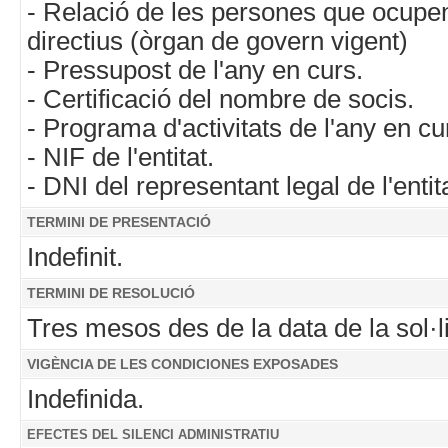
- Relació de les persones que ocupe
directius (òrgan de govern vigent)
- Pressupost de l'any en curs.
- Certificació del nombre de socis.
- Programa d'activitats de l'any en cu
- NIF de l'entitat.
- DNI del representant legal de l'entita
TERMINI DE PRESENTACIÓ
Indefinit.
TERMINI DE RESOLUCIÓ
Tres mesos des de la data de la sol·li
VIGÈNCIA DE LES CONDICIONES EXPOSADES
Indefinida.
EFECTES DEL SILENCI ADMINISTRATIU