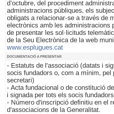
d’octubre, del procediment administr
administracions públiques, els subjec
obligats a relacionar-se a través de m
electrònics amb les administracions 
de presentar les sol·licituds telemàt
de la Seu Electrònica de la web muni
www.esplugues.cat
DOCUMENTACIÓ A PRESENTAR
- Estatuts de l'associació (datats i sig
socis fundadors o, com a mínim, pel p
secretari)
- Acta fundacional o de constitució de 
i signada per tots els socis fundadors
- Número d'inscripció definitiu en el 
d'associacions de la Generalitat.