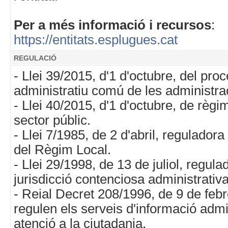
Per a més informació i recursos
:
https://entitats.esplugues.cat
REGULACIÓ
- Llei 39/2015, d'1 d'octubre, del pro
administratiu comú de les administra
- Llei 40/2015, d'1 d'octubre, de règim
sector públic.
- Llei 7/1985, de 2 d'abril, regulador
del Règim Local.
- Llei 29/1998, de 13 de juliol, regula
jurisdicció contenciosa administrativa
- Reial Decret 208/1996, de 9 de febr
regulen els serveis d'informació admin
atenció a la ciutadania.