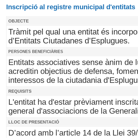
Inscripció al registre municipal d'entitats
OBJECTE
Tràmit pel qual una entitat és incorp
d’Entitats Ciutadanes d’Esplugues.
PERSONES BENEFICIÀRIES
Entitats associatives sense ànim de 
acreditin objectius de defensa, fomen
interessos de la ciutadania d'Esplugu
REQUISITS
L'entitat ha d'estar prèviament inscrit
general d'associacions de la Generali
LLOC DE PRESENTACIÓ
D’acord amb l’article 14 de la Llei 39