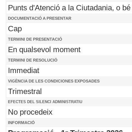
Punts d'Atenció a la Ciutadania, o b
DOCUMENTACIÓ A PRESENTAR
Cap
TERMINI DE PRESENTACIÓ
En qualsevol moment
TERMINI DE RESOLUCIÓ
Immediat
VIGÈNCIA DE LES CONDICIONES EXPOSADES
Trimestral
EFECTES DEL SILENCI ADMINISTRATIU
No procedeix
INFORMACIÓ