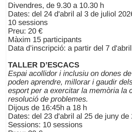
Divendres, de 9.30 a 10.30 h
Dates: del 24 d'abril al 3 de juliol 202
10 sessions
Preu: 20 €
Màxim 15 participants
Data d’inscripció: a partir del 7 d'abr
TALLER D’ESCACS
Espai acollidor i inclusiu on dones de
poden aprendre, millorar i gaudir del
esport per a exercitar la memòria la c
resolució de problemes.
Dijous de 16:45h a 18 h
Dates: del 23 d'abril al 25 de juny de
Sessions: 10 sessions