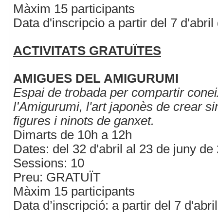
Màxim 15 participants
Data d'inscripcio a partir del 7 d'abri
ACTIVITATS GRATUÏTES
AMIGUES DEL AMIGURUMI
Espai de trobada per compartir cone
l’Amigurumi, l'art japonès de crear s
figures i ninots de ganxet.
Dimarts de 10h a 12h
Dates: del 32 d'abril al 23 de juny de
Sessions: 10
Preu: GRATUÏT
Màxim 15 participants
Data d’inscripció: a partir del 7 d'abr