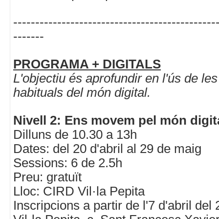
----------------------------------------------
-------
PROGRAMA + DIGITALS
L'objectiu és aprofundir en l'ús de le
habituals del món digital.
Nivell 2: Ens movem pel món digit
Dilluns de 10.30 a 13h
Dates: del 20 d'abril al 29 de maig
Sessions: 6 de 2.5h
Preu: gratuït
Lloc: CIRD Vil·la Pepita
Inscripcions a partir de l'7 d'abril de