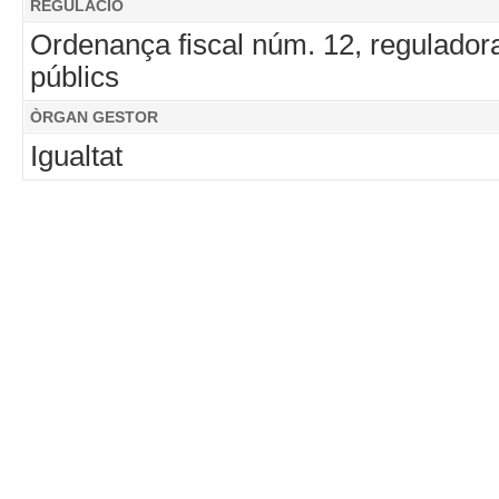
REGULACIÓ
Ordenança fiscal núm. 12, regulador
públics
ÒRGAN GESTOR
Igualtat