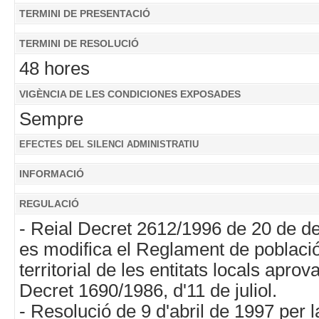
TERMINI DE PRESENTACIÓ
TERMINI DE RESOLUCIÓ
48 hores
VIGÈNCIA DE LES CONDICIONES EXPOSADES
Sempre
EFECTES DEL SILENCI ADMINISTRATIU
INFORMACIÓ
REGULACIÓ
- Reial Decret 2612/1996 de 20 de d
es modifica el Reglament de poblaci
territorial de les entitats locals aprov
Decret 1690/1986, d'11 de juliol.
- Resolució de 9 d'abril de 1997 per l