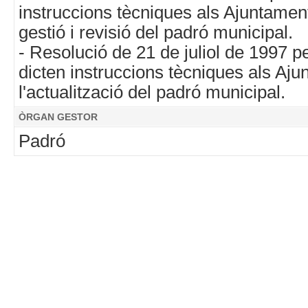
instruccions tècniques als Ajuntamen
gestió i revisió del padró municipal.
- Resolució de 21 de juliol de 1997 p
dicten instruccions tècniques als Aj
l'actualització del padró municipal.
ÒRGAN GESTOR
Padró